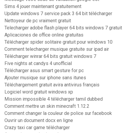
Sims 4 jouer maintenant gratuitement
Update windows 7 service pack 3 64 bit télécharger
Nettoyeur de pc vraiment gratuit
Telecharger adobe flash player 64 bits windows 7 gratuit
Aplicaciones de office online gratuitas
Télécharger spider solitaire gratuit pour windows 10
Comment telecharger musique gratuite sur ipad air
Télécharger winrar 64 bits gratuit windows 7
Five nights at candys 4 unofficial
Télécharger asus smart gesture for pc
Ajouter musique sur iphone sans itunes
Téléchargement gratuit avira antivirus français
Logiciel word gratuit windows xp
Mission impossible 4 télécharger tamil dubbed
Comment mettre un skin minecraft 1.12.2
Comment changer la couleur de police sur facebook
Ouvrir un document docx en ligne
Crazy taxi car game télécharger