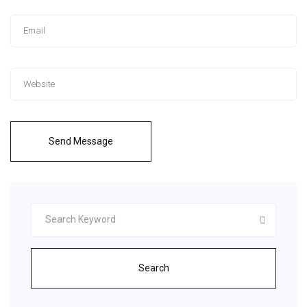
Send Message
Search