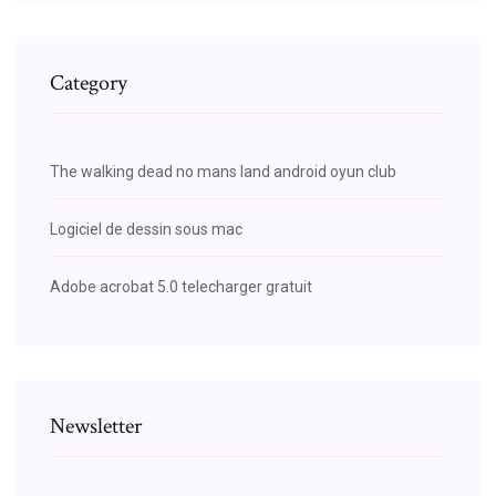
Category
The walking dead no mans land android oyun club
Logiciel de dessin sous mac
Adobe acrobat 5.0 telecharger gratuit
Newsletter