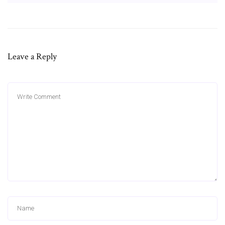
Leave a Reply