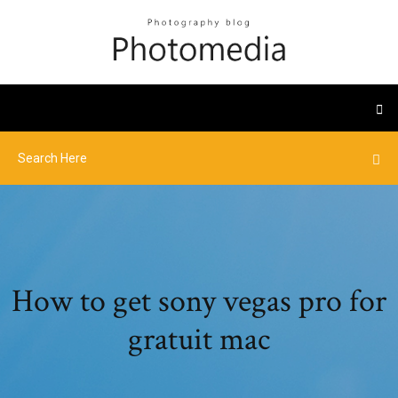
How to get sony vegas pro for
gratuit mac