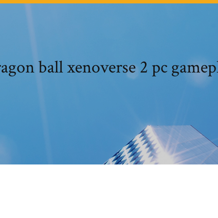
agon ball xenoverse 2 pc gamep