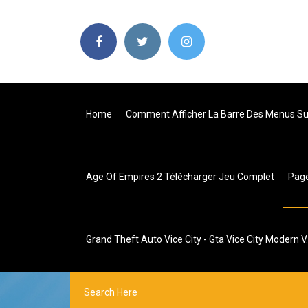
Home
Comment Afficher La Barre Des Menus S
Age Of Empires 2 Télécharger Jeu Complet
Pag
Grand Theft Auto Vice City - Gta Vice City Modern V