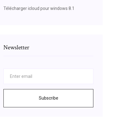
Télécharger icloud pour windows 8.1
Newsletter
Subscribe